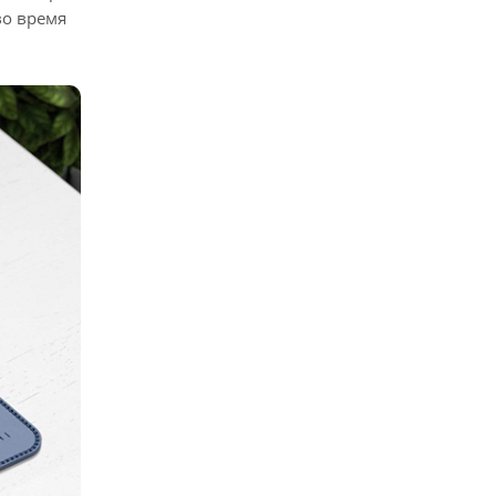
во время