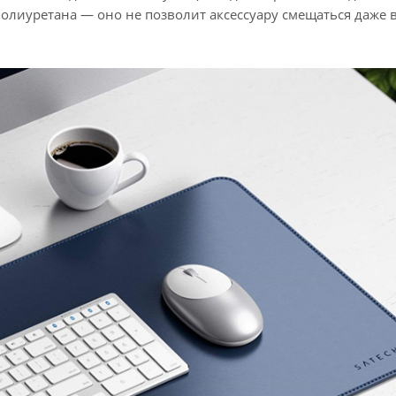
олиуретана — оно не позволит аксессуару смещаться даже 