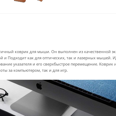
актичный коврик для мыши. Он выполнен из качественной эк
 и Подходит как для оптических, так и лазерных мышей. 
вание указателя и его сверхбыстрое перемещение. Коврик 
ты за компьютером, так и для игр.