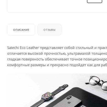
ОПИСАНИЕ
ОТЗЫВЫ
Satechi Eco Leather представляет собой стильный и пр
отличается высокой прочностью, ультрамалой толщиной
гладкая поверхность обеспечивает точное позициониро
комфортные размеры и прекрасно подойдет как для рабо