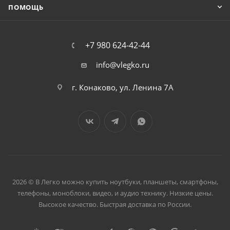
ПОМОЩЬ
+7 980 624-42-44
info@vlegko.ru
г. Конаково, ул. Ленина 7А
2026 © В Легко можно купить ноутбуки, планшеты, смартфоны,
телефоны, моноблоки, видео, и аудио технику. Низкие цены.
Высокое качество. Быстрая доставка по России.