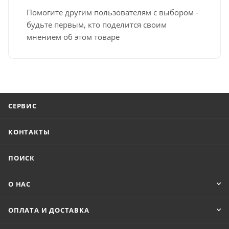
Помогите другим пользователям с выбором -
будьте первым, кто поделится своим
мнением об этом товаре
СЕРВИС
КОНТАКТЫ
ПОИСК
О НАС
ОПЛАТА И ДОСТАВКА