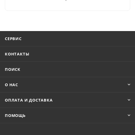
СЕРВИС
КОНТАКТЫ
ПОИСК
О НАС
ОПЛАТА И ДОСТАВКА
ПОМОЩЬ