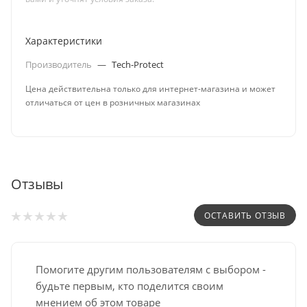
Характеристики
Производитель
—
Tech-Protect
Цена действительна только для интернет-магазина и может
отличаться от цен в розничных магазинах
Отзывы
ОСТАВИТЬ ОТЗЫВ
Помогите другим пользователям с выбором -
будьте первым, кто поделится своим
мнением об этом товаре