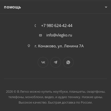
ПОМОЩЬ
+7 980 624-42-44
info@vlegko.ru
г. Конаково, ул. Ленина 7А
2026 © В Легко можно купить ноутбуки, планшеты, смартфоны,
телефоны, моноблоки, видео, и аудио технику. Низкие цены.
Высокое качество. Быстрая доставка по России.