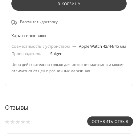
В КОРЗИНУ
Рассчитать доставку
Характеристики
Совместимость с устройством
—
Apple Watch 42/44/45 мм
Производитель
—
Spigen
Цена действительна только для интернет-магазина и может
отличаться от цен в розничных магазинах
Отзывы
ОСТАВИТЬ ОТЗЫВ