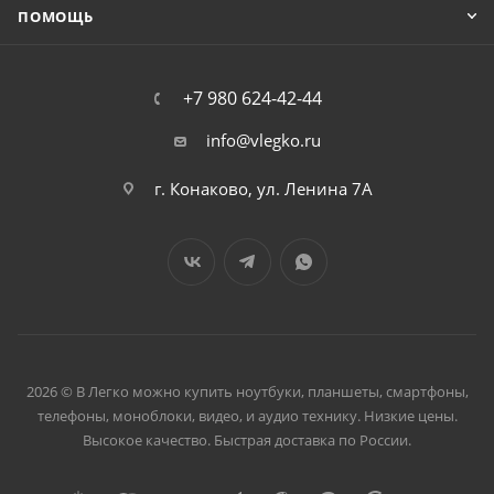
ПОМОЩЬ
+7 980 624-42-44
info@vlegko.ru
г. Конаково, ул. Ленина 7А
2026 © В Легко можно купить ноутбуки, планшеты, смартфоны,
телефоны, моноблоки, видео, и аудио технику. Низкие цены.
Высокое качество. Быстрая доставка по России.