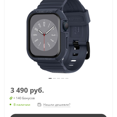
3 490
руб.
+ 140 Бонусов
В наличии
Нашли дешевле?