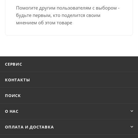
Помогите другим пользователям с выбором -
будьте первым, кто поделится своим
мнением об этом товаре
СЕРВИС
КОНТАКТЫ
ПОИСК
О НАС
ОПЛАТА И ДОСТАВКА