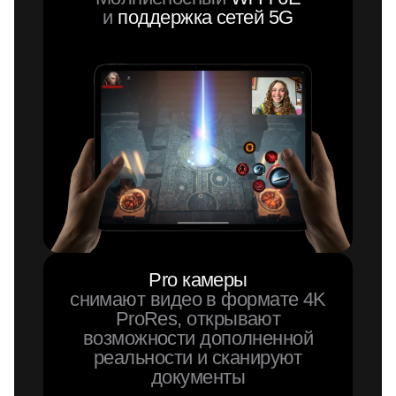
и
поддержка сетей 5G
Pro камеры
снимают видео в формате 4K
ProRes, открывают
возможности дополненной
реальности и сканируют
документы