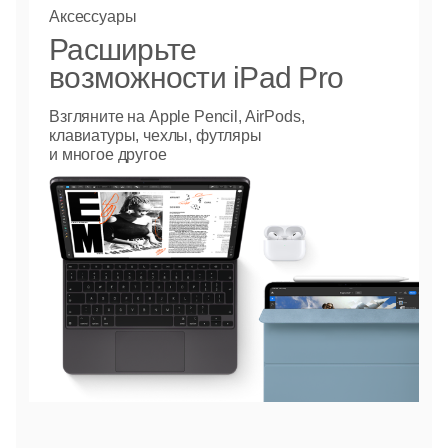
Аксессуары
Расширьте
возможности iPad Pro
Взгляните на Apple Pencil, AirPods,
клавиатуры, чехлы, футляры
и многое другое