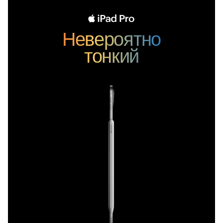
Невероятно
тонкий