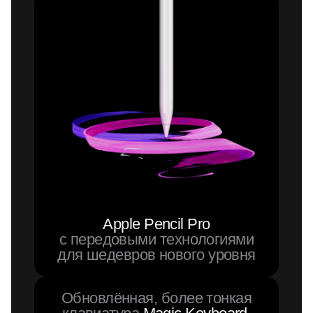
Apple Pencil Pro
с передовыми технологиями
для шедевров нового уровня
Обновлённая, более тонкая