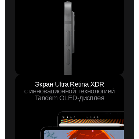
Экран Ultra Retina XDR
с инновационной технологией
Tandem
OLED-дисплея