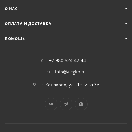
О НАС
ОПЛАТА И ДОСТАВКА
ПОМОЩЬ
+7 980 624-42-44
info@vlegko.ru
г. Конаково, ул. Ленина 7А