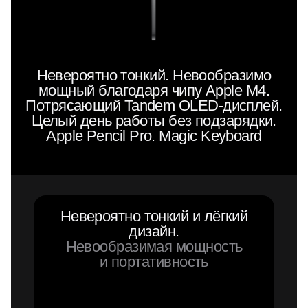
Невероятно тонкий. Невообразимо
мощный благодаря чипу Apple M4.
Потрясающий Tandem OLED-дисплей.
Целый день работы без подзарядки.
Apple Pencil Pro. Magic Keyboard
Невероятно тонкий и лёгкий
дизайн.
Невообразимая мощность
и портативность