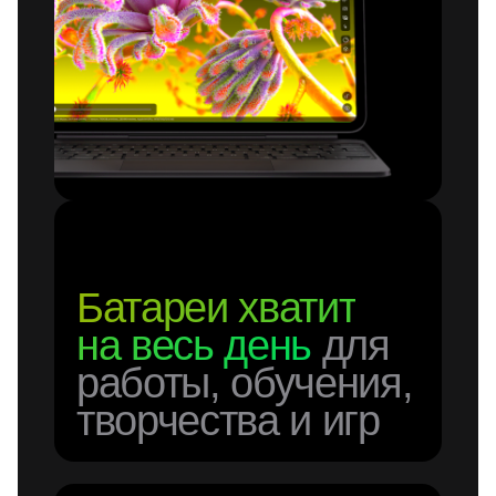
Батареи хватит
на весь день
для
работы, обучения,
творчества и игр