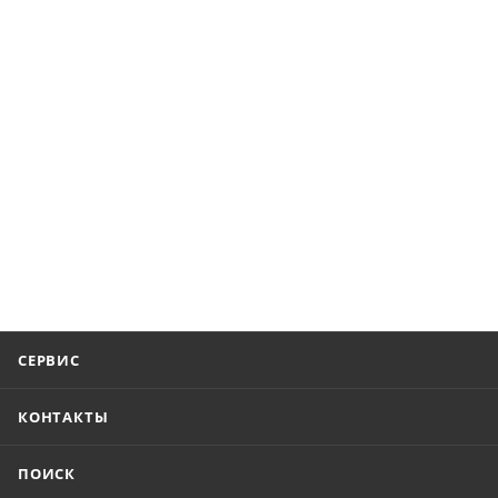
СЕРВИС
КОНТАКТЫ
ПОИСК