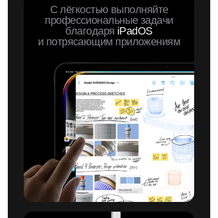
С лёгкостью выполняйте
профессиональные задачи
благодаря
iPadOS
и потрясающим приложениям