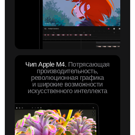
Чип Apple M4.
Потрясающая
производительность,
революционная графика
и широкие возможности
искусственного интеллекта