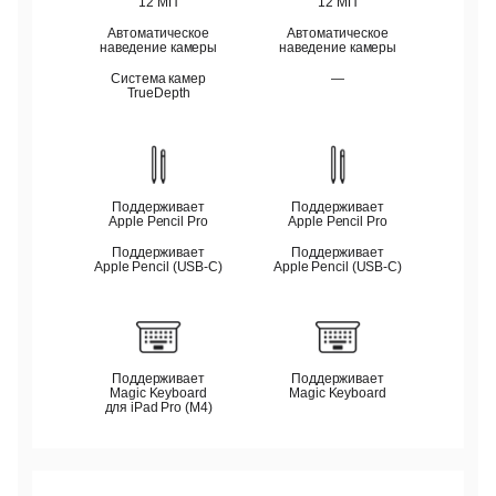
12 МП
12 МП
Автоматическое
Автоматическое
наведение камеры
наведение камеры
Система камер
—
TrueDepth
Поддерживает
Поддерживает
Apple Pencil Pro
Apple Pencil Pro
Поддерживает
Поддерживает
Apple Pencil (USB‑C)
Apple Pencil (USB‑C)
Поддерживает
Поддерживает
Magic Keyboard
Magic Keyboard
для iPad Pro (M4)