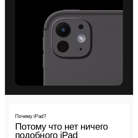
Почему iPad?
Потому что нет ничего
подобного iPad