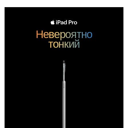
Невероятно
тонкий