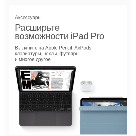
Аксессуары
Расширьте
возможности iPad Pro
Взгляните на Apple Pencil, AirPods,
клавиатуры, чехлы, футляры
и многое другое