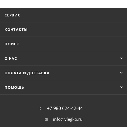
СЕРВИС
КОНТАКТЫ
ПОИСК
О НАС
ОПЛАТА И ДОСТАВКА
ПОМОЩЬ
+7 980 624-42-44
info@vlegko.ru