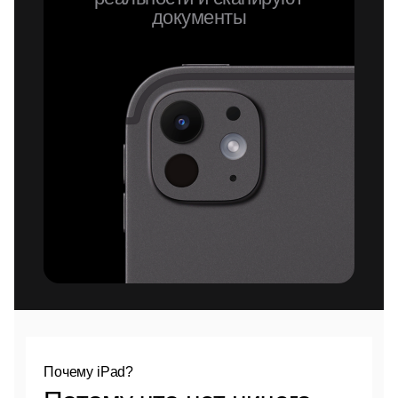
документы
Почему iPad?