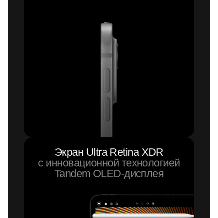
Экран Ultra Retina XDR
с инновационной технологией
Tandem
OLED-дисплея