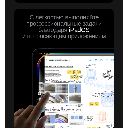
С лёгкостью выполняйте
профессиональные задачи
благодаря
iPadOS
и потрясающим приложениям