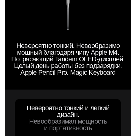
Невероятно тонкий. Невообразимо
мощный благодаря чипу Apple M4.
Потрясающий Tandem OLED-дисплей.
Целый день работы без подзарядки.
Apple Pencil Pro. Magic Keyboard
Невероятно тонкий и лёгкий
дизайн.
Невообразимая мощность
и портативность