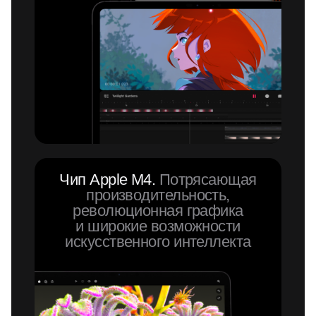
Чип Apple M4.
Потрясающая
производительность,
революционная графика
и широкие возможности
искусственного интеллекта