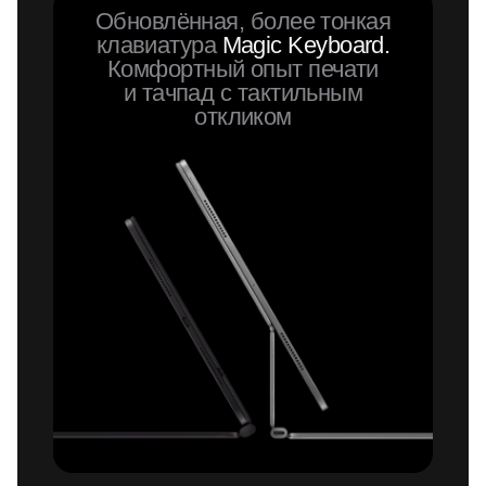
Обновлённая, более тонкая
клавиатура
Magic Keyboard.
Комфортный опыт печати
и тачпад с тактильным
откликом