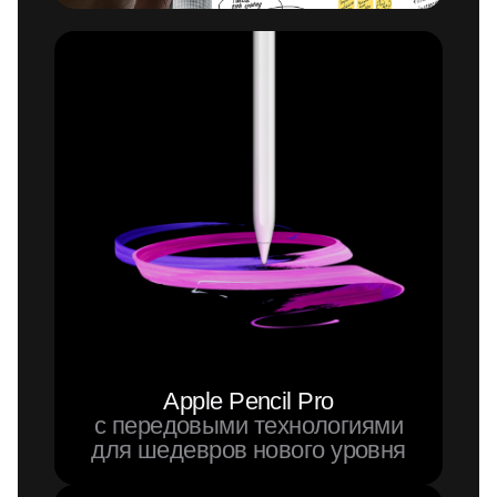
Apple Pencil Pro
с передовыми технологиями
для шедевров нового уровня