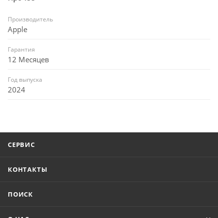
Производитель
Apple
Гарантия
12 Месяцев
Год выпуска
2024
СЕРВИС
КОНТАКТЫ
ПОИСК