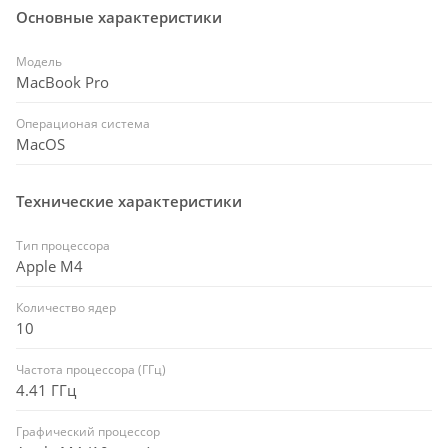
Основные характеристики
Модель
MacBook Pro
Операционая система
MacOS
Технические характеристики
Тип процессора
Apple M4
Количество ядер
10
Частота процессора (ГГц)
4.41 ГГц
Графический процессор