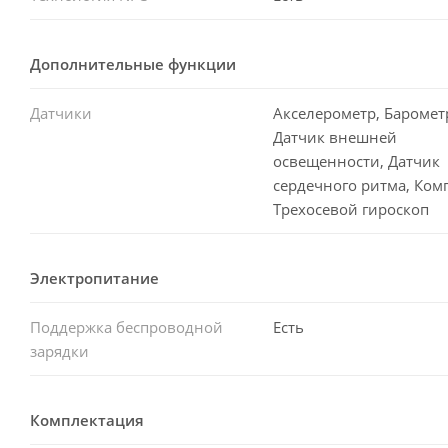
Дополнительные функции
Датчики
Акселерометр, Баромет
Датчик внешней
освещенности, Датчик
сердечного ритма, Комп
Трехосевой гироскоп
Электропитание
Поддержка беспроводной
Есть
зарядки
Комплектация