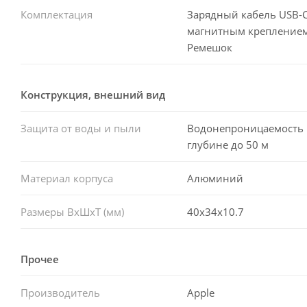
Комплектация
Зарядный кабель USB-C
магнитным креплением
Ремешок
Конструкция, внешний вид
Защита от воды и пыли
Водонепроницаемость 
глубине до 50 м
Материал корпуса
Алюминий
Размеры ВxШxТ (мм)
40x34x10.7
Прочее
Производитель
Apple