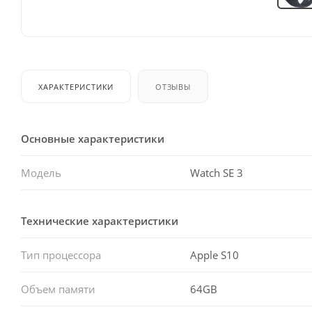
ХАРАКТЕРИСТИКИ
ОТЗЫВЫ
Основные характеристики
Модель
Watch SE 3
Технические характеристики
Тип процессора
Apple S10
Объем памяти
64GB