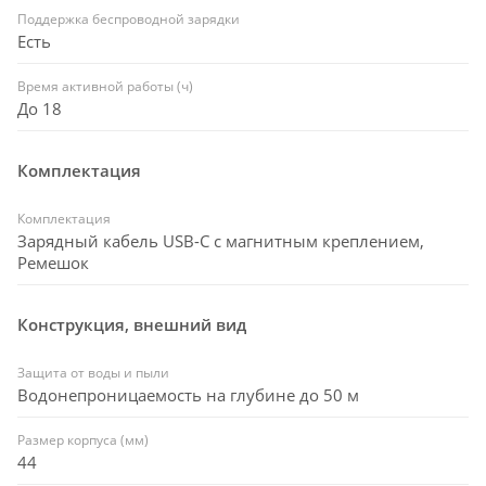
Поддержка беспроводной зарядки
Есть
Время активной работы (ч)
До 18
Комплектация
Комплектация
Зарядный кабель USB-C с магнитным креплением,
Ремешок
Конструкция, внешний вид
Защита от воды и пыли
Водонепроницаемость на глубине до 50 м
Размер корпуса (мм)
44