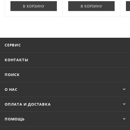
В КОРЗИНУ
В КОРЗИНУ
СЕРВИС
КОНТАКТЫ
ПОИСК
О НАС
ОПЛАТА И ДОСТАВКА
ПОМОЩЬ