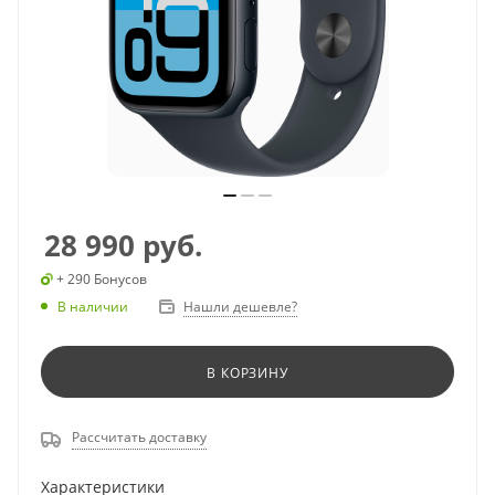
28 990
руб.
+ 290 Бонусов
В наличии
Нашли дешевле?
В КОРЗИНУ
Рассчитать доставку
Характеристики