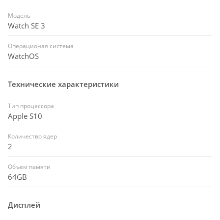
Модель
Watch SE 3
Операционая система
WatchOS
Технические характеристики
Тип процессора
Apple S10
Количество ядер
2
Объем памяти
64GB
Дисплей