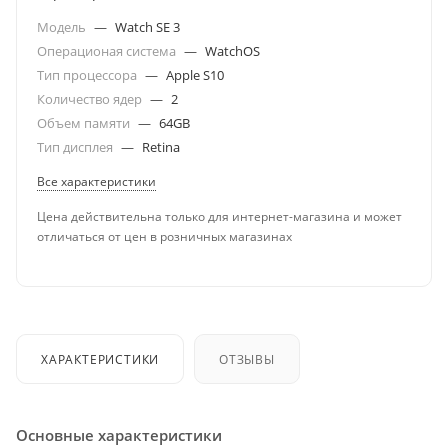
Модель
—
Watch SE 3
Операционая система
—
WatchOS
Тип процессора
—
Apple S10
Количество ядер
—
2
Объем памяти
—
64GB
Тип дисплея
—
Retina
Все характеристики
Цена действительна только для интернет-магазина и может
отличаться от цен в розничных магазинах
ХАРАКТЕРИСТИКИ
ОТЗЫВЫ
Основные характеристики